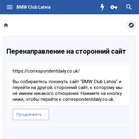
BMW Club Latvia
Перенаправление на сторонний сайт
https://correspondentdaily.co.uk/
Вы собираетесь покинуть сайт "BMW Club Latvia" и
перейти на другой, сторонний сайт, к которому мы
не имеем никакого отношения. Нажмите на кнопку
ниже, чтобы перейти к correspondentdaily.co.uk.
Продолжить...