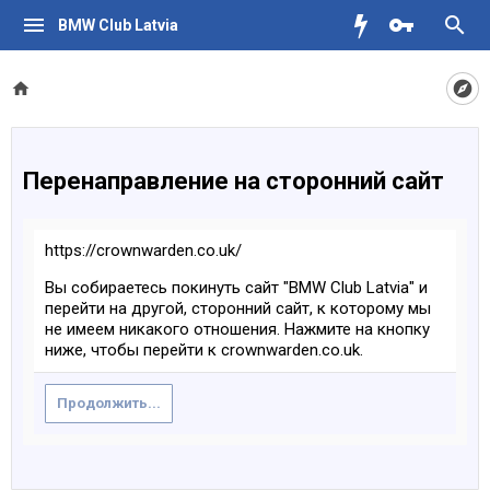
BMW Club Latvia
Перенаправление на сторонний сайт
https://crownwarden.co.uk/
Вы собираетесь покинуть сайт "BMW Club Latvia" и
перейти на другой, сторонний сайт, к которому мы
не имеем никакого отношения. Нажмите на кнопку
ниже, чтобы перейти к crownwarden.co.uk.
Продолжить...