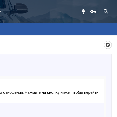
ого отношения. Нажмите на кнопку ниже, чтобы перейти