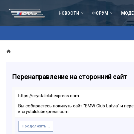
НОВОСТИ
ФОРУМ
МОДЕ
Перенаправление на сторонний сайт
https://crystalclubexpress.com
Вы собираетесь покинуть сайт "BMW Club Latvia" и пер
к crystalclubexpress.com.
Продолжить...