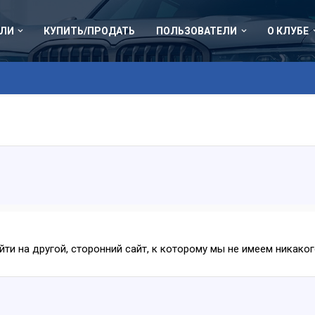
ЛИ
КУПИТЬ/ПРОДАТЬ
ПОЛЬЗОВАТЕЛИ
О КЛУБЕ
ейти на другой, сторонний сайт, к которому мы не имеем никак