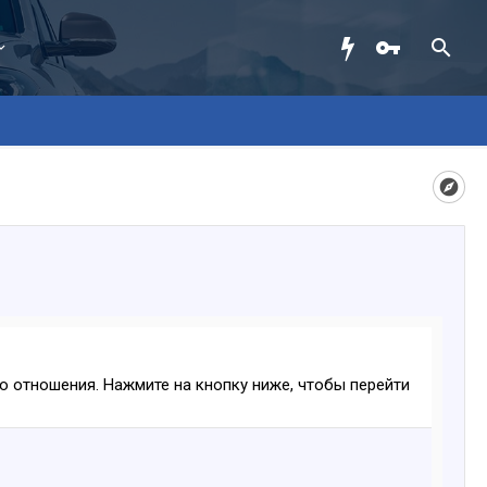
ого отношения. Нажмите на кнопку ниже, чтобы перейти