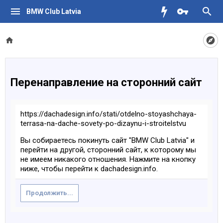
BMW Club Latvia
Перенаправление на сторонний сайт
https://dachadesign.info/stati/otdelno-stoyashchaya-
terrasa-na-dache-sovety-po-dizaynu-i-stroitelstvu
Вы собираетесь покинуть сайт "BMW Club Latvia" и
перейти на другой, сторонний сайт, к которому мы
не имеем никакого отношения. Нажмите на кнопку
ниже, чтобы перейти к dachadesign.info.
Продолжить...