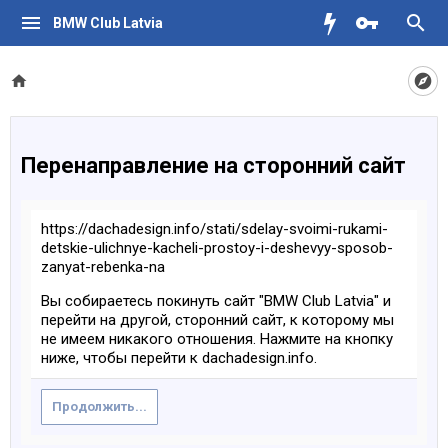
BMW Club Latvia
Перенаправление на сторонний сайт
https://dachadesign.info/stati/sdelay-svoimi-rukami-
detskie-ulichnye-kacheli-prostoy-i-deshevyy-sposob-
zanyat-rebenka-na
Вы собираетесь покинуть сайт "BMW Club Latvia" и
перейти на другой, сторонний сайт, к которому мы
не имеем никакого отношения. Нажмите на кнопку
ниже, чтобы перейти к dachadesign.info.
Продолжить...