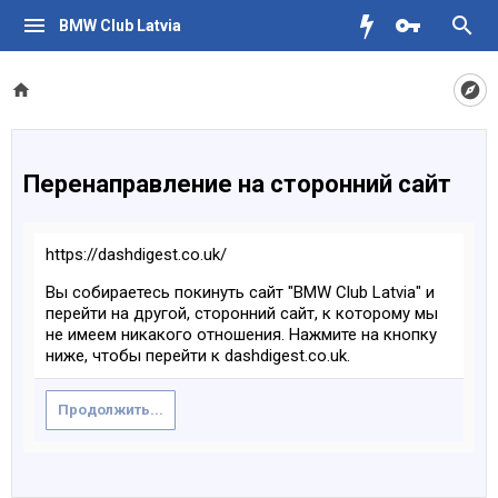
BMW Club Latvia
Перенаправление на сторонний сайт
https://dashdigest.co.uk/
Вы собираетесь покинуть сайт "BMW Club Latvia" и
перейти на другой, сторонний сайт, к которому мы
не имеем никакого отношения. Нажмите на кнопку
ниже, чтобы перейти к dashdigest.co.uk.
Продолжить...