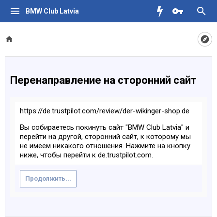
BMW Club Latvia
Перенаправление на сторонний сайт
https://de.trustpilot.com/review/der-wikinger-shop.de
Вы собираетесь покинуть сайт "BMW Club Latvia" и
перейти на другой, сторонний сайт, к которому мы
не имеем никакого отношения. Нажмите на кнопку
ниже, чтобы перейти к de.trustpilot.com.
Продолжить...