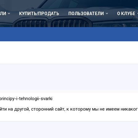
ЛИ
КУПИТЬ/ПРОДАТЬ
ПОЛЬЗОВАТЕЛИ
О КЛУБЕ
rincipy-i-tehnologii-svarki
ейти на другой, сторонний сайт, к которому мы не имеем никак