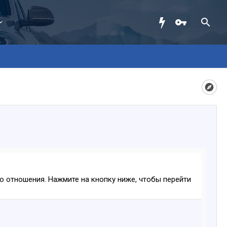
ого отношения. Нажмите на кнопку ниже, чтобы перейти