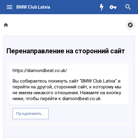
BMW Club Latvia
Перенаправление на сторонний сайт
https://diamondbeat.co.uk/
Вы собираетесь покинуть сайт "BMW Club Latvia" и
перейти на другой, сторонний сайт, к которому мы
не имеем никакого отношения. Нажмите на кнопку
ниже, чтобы перейти к diamondbeat.co.uk.
Продолжить...