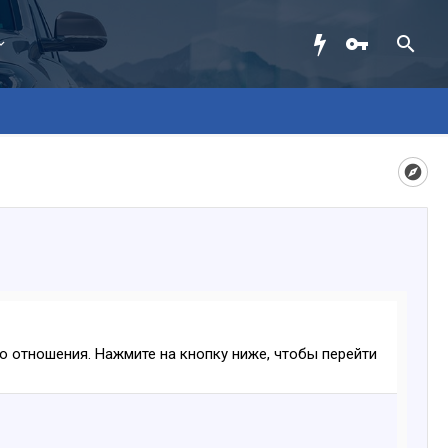
ого отношения. Нажмите на кнопку ниже, чтобы перейти