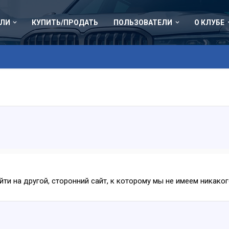
ЛИ
КУПИТЬ/ПРОДАТЬ
ПОЛЬЗОВАТЕЛИ
О КЛУБЕ
ейти на другой, сторонний сайт, к которому мы не имеем никак