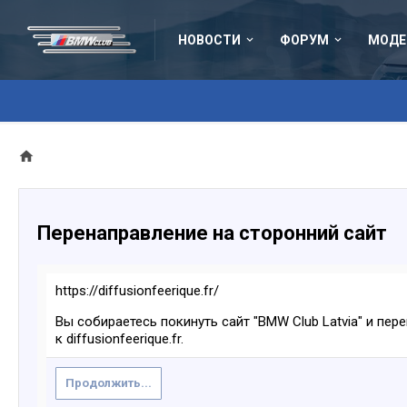
НОВОСТИ
ФОРУМ
МОДЕ
Перенаправление на сторонний сайт
https://diffusionfeerique.fr/
Вы собираетесь покинуть сайт "BMW Club Latvia" и пер
к diffusionfeerique.fr.
Продолжить...