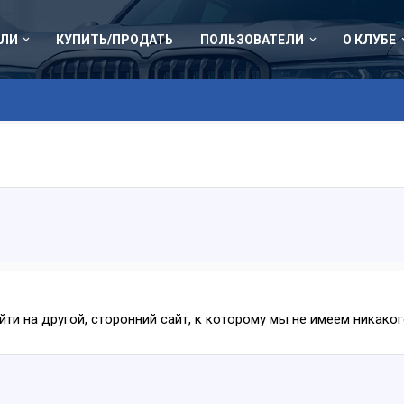
ЛИ
КУПИТЬ/ПРОДАТЬ
ПОЛЬЗОВАТЕЛИ
О КЛУБЕ
ейти на другой, сторонний сайт, к которому мы не имеем никак