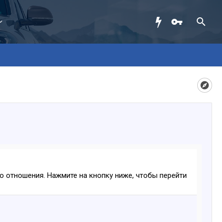
ого отношения. Нажмите на кнопку ниже, чтобы перейти