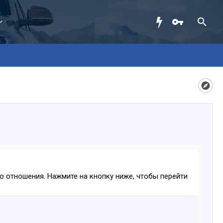
ого отношения. Нажмите на кнопку ниже, чтобы перейти