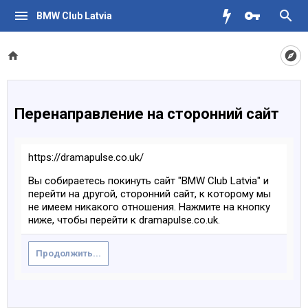
BMW Club Latvia
Перенаправление на сторонний сайт
https://dramapulse.co.uk/
Вы собираетесь покинуть сайт "BMW Club Latvia" и
перейти на другой, сторонний сайт, к которому мы
не имеем никакого отношения. Нажмите на кнопку
ниже, чтобы перейти к dramapulse.co.uk.
Продолжить...