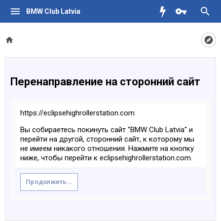
BMW Club Latvia
Перенаправление на сторонний сайт
https://eclipsehighrollerstation.com
Вы собираетесь покинуть сайт "BMW Club Latvia" и
перейти на другой, сторонний сайт, к которому мы
не имеем никакого отношения. Нажмите на кнопку
ниже, чтобы перейти к eclipsehighrollerstation.com.
Продолжить...