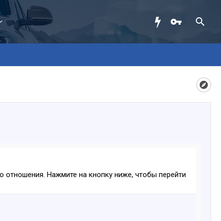
ого отношения. Нажмите на кнопку ниже, чтобы перейти