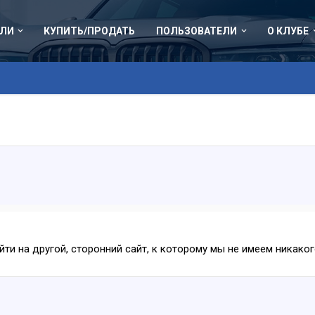
ЛИ
КУПИТЬ/ПРОДАТЬ
ПОЛЬЗОВАТЕЛИ
О КЛУБЕ
ейти на другой, сторонний сайт, к которому мы не имеем никак