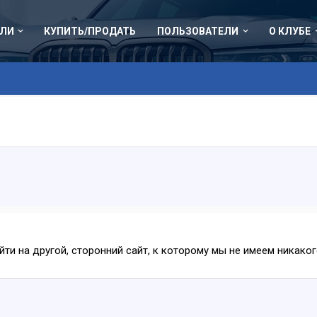
ЛИ
КУПИТЬ/ПРОДАТЬ
ПОЛЬЗОВАТЕЛИ
О КЛУБЕ
ейти на другой, сторонний сайт, к которому мы не имеем никак