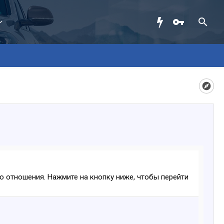
ого отношения. Нажмите на кнопку ниже, чтобы перейти