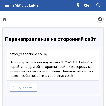
BMW Club Latvia
Перенаправление на сторонний сайт
https://esporthive.co.uk/
Вы собираетесь покинуть сайт "BMW Club Latvia" и
перейти на другой, сторонний сайт, к которому мы
не имеем никакого отношения. Нажмите на кнопку
ниже, чтобы перейти к esporthive.co.uk.
Продолжить...