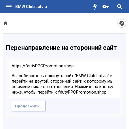
BMW Club Latvia
Перенаправление на сторонний сайт
https://fdutyPPCPromotion.shop
Вы собираетесь покинуть сайт "BMW Club Latvia" и
перейти на другой, сторонний сайт, к которому мы
не имеем никакого отношения. Нажмите на кнопку
ниже, чтобы перейти к fdutyPPCPromotion.shop.
Продолжить...