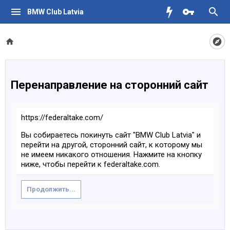
BMW Club Latvia
Перенаправление на сторонний сайт
https://federaltake.com/
Вы собираетесь покинуть сайт "BMW Club Latvia" и
перейти на другой, сторонний сайт, к которому мы
не имеем никакого отношения. Нажмите на кнопку
ниже, чтобы перейти к federaltake.com.
Продолжить...