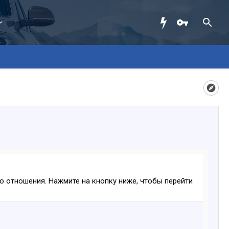
ого отношения. Нажмите на кнопку ниже, чтобы перейти