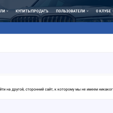
ЛИ
КУПИТЬ/ПРОДАТЬ
ПОЛЬЗОВАТЕЛИ
О КЛУБЕ
ейти на другой, сторонний сайт, к которому мы не имеем никак