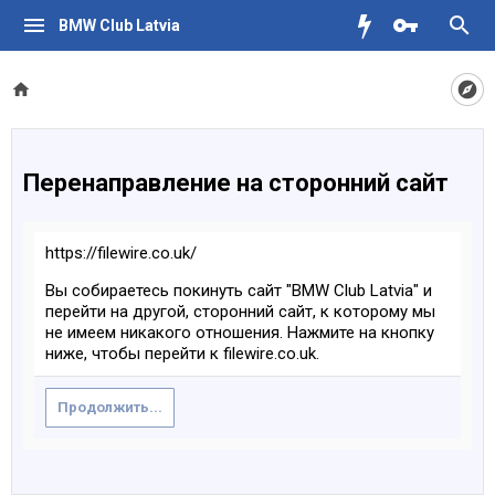
BMW Club Latvia
Перенаправление на сторонний сайт
https://filewire.co.uk/
Вы собираетесь покинуть сайт "BMW Club Latvia" и
перейти на другой, сторонний сайт, к которому мы
не имеем никакого отношения. Нажмите на кнопку
ниже, чтобы перейти к filewire.co.uk.
Продолжить...