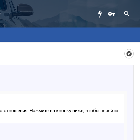
ого отношения. Нажмите на кнопку ниже, чтобы перейти