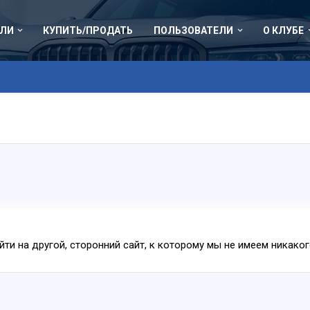
ЛИ
КУПИТЬ/ПРОДАТЬ
ПОЛЬЗОВАТЕЛИ
О КЛУБЕ
ейти на другой, сторонний сайт, к которому мы не имеем никак