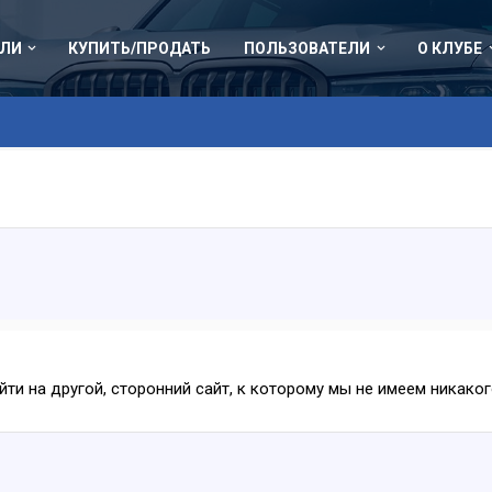
ЛИ
КУПИТЬ/ПРОДАТЬ
ПОЛЬЗОВАТЕЛИ
О КЛУБЕ
ейти на другой, сторонний сайт, к которому мы не имеем никак