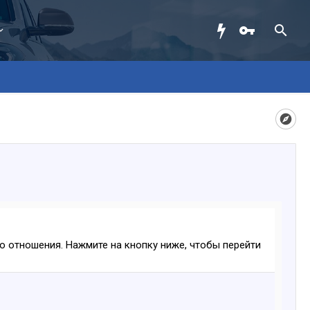
ого отношения. Нажмите на кнопку ниже, чтобы перейти