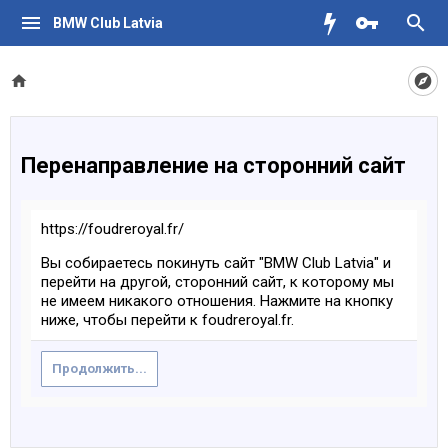
BMW Club Latvia
Перенаправление на сторонний сайт
https://foudreroyal.fr/
Вы собираетесь покинуть сайт "BMW Club Latvia" и
перейти на другой, сторонний сайт, к которому мы
не имеем никакого отношения. Нажмите на кнопку
ниже, чтобы перейти к foudreroyal.fr.
Продолжить...