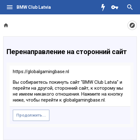
BMW Club Latvia
Перенаправление на сторонний сайт
https://globalgamingbase.nl
Вы собираетесь покинуть сайт "BMW Club Latvia" и
перейти на другой, сторонний сайт, к которому мы
не имеем никакого отношения. Нажмите на кнопку
ниже, чтобы перейти к globalgamingbase.nl.
Продолжить...