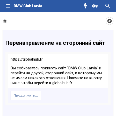
BMW Club Latvia
Перенаправление на сторонний сайт
https://globalhub.fr
Вы собираетесь покинуть сайт "BMW Club Latvia" и
перейти на другой, сторонний сайт, к которому мы
не имеем никакого отношения. Нажмите на кнопку
ниже, чтобы перейти к globalhub.fr.
Продолжить...