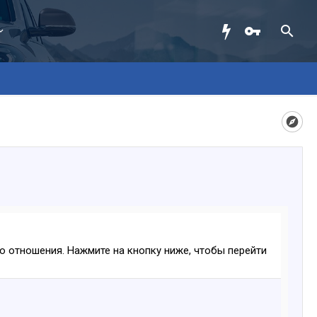
ого отношения. Нажмите на кнопку ниже, чтобы перейти