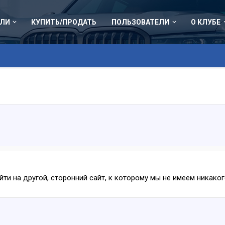
ЛИ
КУПИТЬ/ПРОДАТЬ
ПОЛЬЗОВАТЕЛИ
О КЛУБЕ
ейти на другой, сторонний сайт, к которому мы не имеем никак