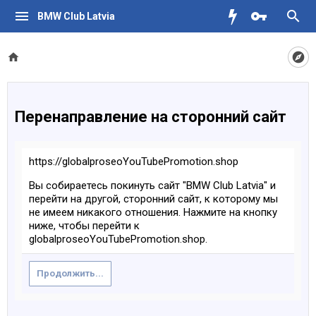
BMW Club Latvia
Перенаправление на сторонний сайт
https://globalproseoYouTubePromotion.shop
Вы собираетесь покинуть сайт "BMW Club Latvia" и
перейти на другой, сторонний сайт, к которому мы
не имеем никакого отношения. Нажмите на кнопку
ниже, чтобы перейти к
globalproseoYouTubePromotion.shop.
Продолжить...