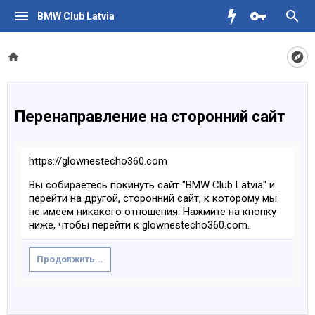
BMW Club Latvia
Перенаправление на сторонний сайт
https://glownestecho360.com
Вы собираетесь покинуть сайт "BMW Club Latvia" и
перейти на другой, сторонний сайт, к которому мы
не имеем никакого отношения. Нажмите на кнопку
ниже, чтобы перейти к glownestecho360.com.
Продолжить...