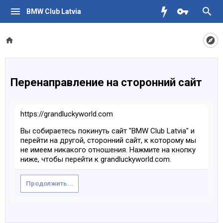
BMW Club Latvia
Перенаправление на сторонний сайт
https://grandluckyworld.com
Вы собираетесь покинуть сайт "BMW Club Latvia" и
перейти на другой, сторонний сайт, к которому мы
не имеем никакого отношения. Нажмите на кнопку
ниже, чтобы перейти к grandluckyworld.com.
Продолжить...