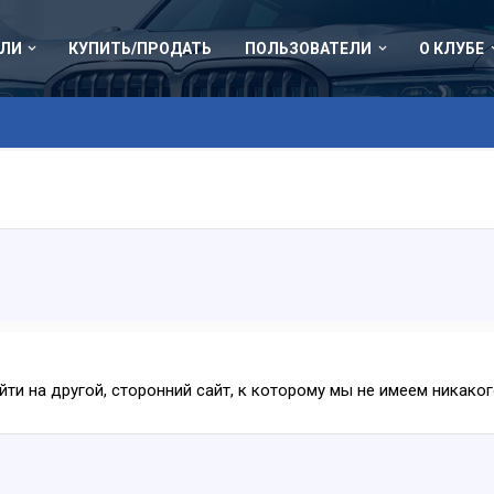
ЛИ
КУПИТЬ/ПРОДАТЬ
ПОЛЬЗОВАТЕЛИ
О КЛУБЕ
ейти на другой, сторонний сайт, к которому мы не имеем никак