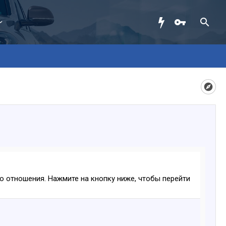
ого отношения. Нажмите на кнопку ниже, чтобы перейти