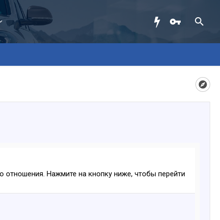
ого отношения. Нажмите на кнопку ниже, чтобы перейти