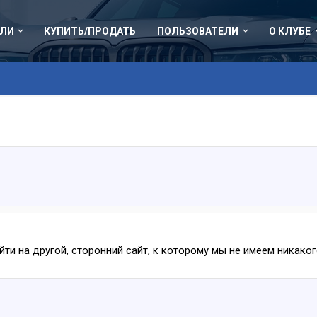
ЛИ
КУПИТЬ/ПРОДАТЬ
ПОЛЬЗОВАТЕЛИ
О КЛУБЕ
ейти на другой, сторонний сайт, к которому мы не имеем никак