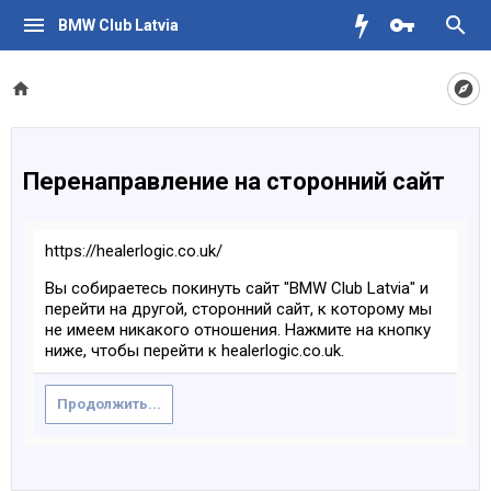
BMW Club Latvia
Перенаправление на сторонний сайт
https://healerlogic.co.uk/
Вы собираетесь покинуть сайт "BMW Club Latvia" и
перейти на другой, сторонний сайт, к которому мы
не имеем никакого отношения. Нажмите на кнопку
ниже, чтобы перейти к healerlogic.co.uk.
Продолжить...