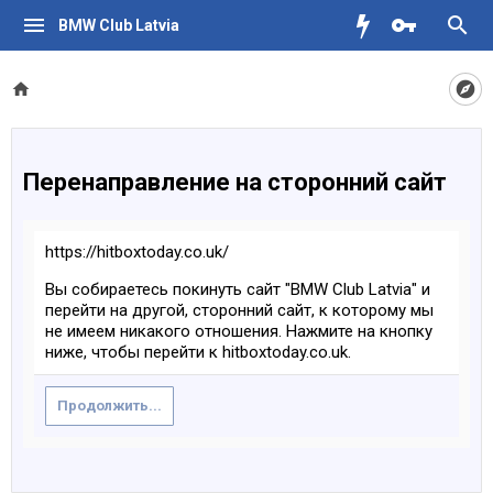
BMW Club Latvia
Перенаправление на сторонний сайт
https://hitboxtoday.co.uk/
Вы собираетесь покинуть сайт "BMW Club Latvia" и
перейти на другой, сторонний сайт, к которому мы
не имеем никакого отношения. Нажмите на кнопку
ниже, чтобы перейти к hitboxtoday.co.uk.
Продолжить...