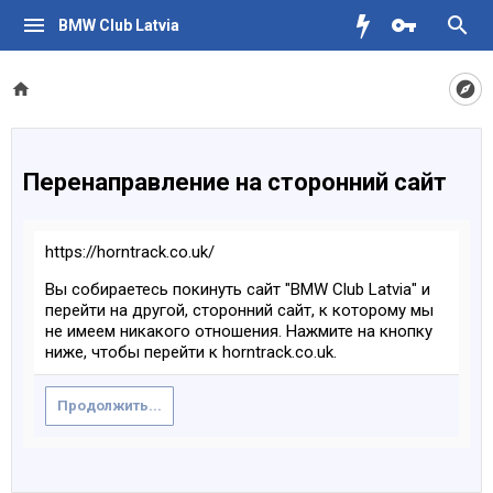
BMW Club Latvia
Перенаправление на сторонний сайт
https://horntrack.co.uk/
Вы собираетесь покинуть сайт "BMW Club Latvia" и
перейти на другой, сторонний сайт, к которому мы
не имеем никакого отношения. Нажмите на кнопку
ниже, чтобы перейти к horntrack.co.uk.
Продолжить...