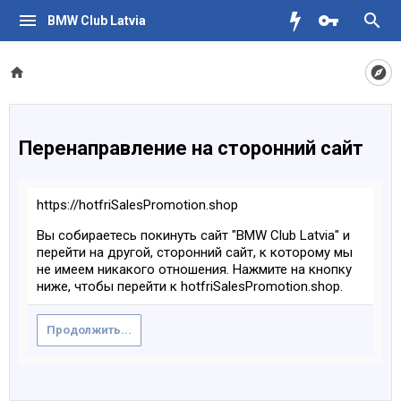
BMW Club Latvia
Перенаправление на сторонний сайт
https://hotfriSalesPromotion.shop
Вы собираетесь покинуть сайт "BMW Club Latvia" и
перейти на другой, сторонний сайт, к которому мы
не имеем никакого отношения. Нажмите на кнопку
ниже, чтобы перейти к hotfriSalesPromotion.shop.
Продолжить...