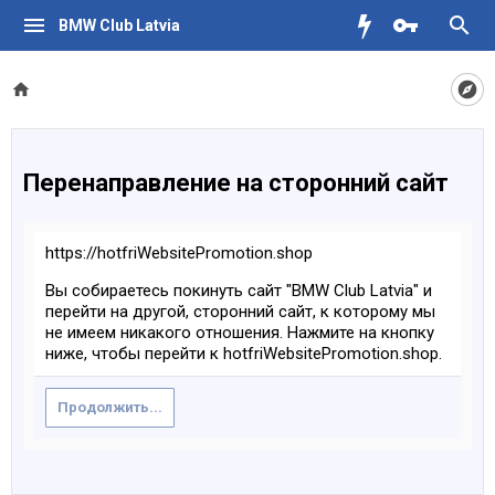
BMW Club Latvia
Перенаправление на сторонний сайт
https://hotfriWebsitePromotion.shop
Вы собираетесь покинуть сайт "BMW Club Latvia" и
перейти на другой, сторонний сайт, к которому мы
не имеем никакого отношения. Нажмите на кнопку
ниже, чтобы перейти к hotfriWebsitePromotion.shop.
Продолжить...