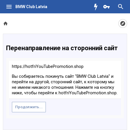
BMW Club Latvia
Перенаправление на сторонний сайт
https://hotfriYouTubePromotion.shop
Вы собираетесь покинуть сайт "BMW Club Latvia" и
перейти на другой, сторонний сайт, к которому мы
не имеем никакого отношения. Нажмите на кнопку
ниже, чтобы перейти к hotfriYouTubePromotion.shop.
Продолжить...