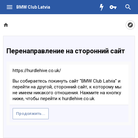
BMW Club Latvia
Перенаправление на сторонний сайт
https://hurdlehive.co.uk/
Вы собираетесь покинуть сайт "BMW Club Latvia" и
перейти на другой, сторонний сайт, к которому мы
не имеем никакого отношения. Нажмите на кнопку
ниже, чтобы перейти к hurdlehive.co.uk.
Продолжить...