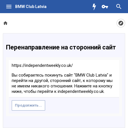
BMW Club Latvia
Перенаправление на сторонний сайт
https://independentweekly.co.uk/
Вы собираетесь покинуть сайт "BMW Club Latvia" и
перейти на другой, сторонний сайт, к которому мы
не имеем никакого отношения. Нажмите на кнопку
ниже, чтобы перейти к independentweekly.co.uk.
Продолжить...