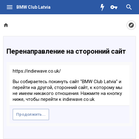
BMW Club Latvia
Перенаправление на сторонний сайт
https://indiewave.co.uk/
Вы собираетесь покинуть сайт "BMW Club Latvia" и
перейти на другой, сторонний сайт, к которому мы
не имеем никакого отношения. Нажмите на кнопку
ниже, чтобы перейти к indiewave.co.uk.
Продолжить...