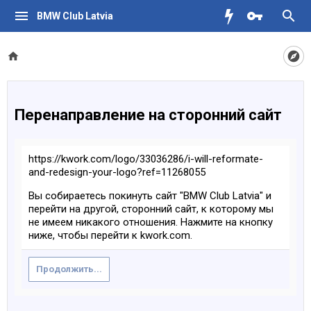
BMW Club Latvia
Перенаправление на сторонний сайт
https://kwork.com/logo/33036286/i-will-reformate-
and-redesign-your-logo?ref=11268055
Вы собираетесь покинуть сайт "BMW Club Latvia" и
перейти на другой, сторонний сайт, к которому мы
не имеем никакого отношения. Нажмите на кнопку
ниже, чтобы перейти к kwork.com.
Продолжить...