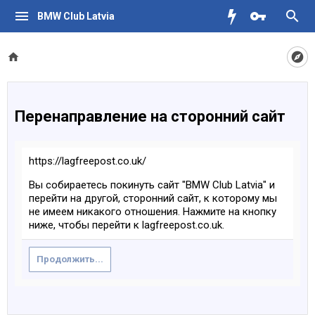
BMW Club Latvia
Перенаправление на сторонний сайт
https://lagfreepost.co.uk/
Вы собираетесь покинуть сайт "BMW Club Latvia" и
перейти на другой, сторонний сайт, к которому мы
не имеем никакого отношения. Нажмите на кнопку
ниже, чтобы перейти к lagfreepost.co.uk.
Продолжить...