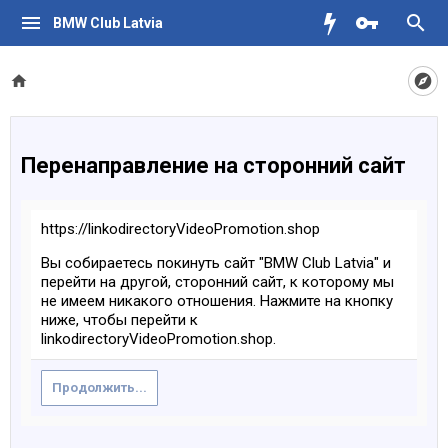
BMW Club Latvia
Перенаправление на сторонний сайт
https://linkodirectoryVideoPromotion.shop
Вы собираетесь покинуть сайт "BMW Club Latvia" и
перейти на другой, сторонний сайт, к которому мы
не имеем никакого отношения. Нажмите на кнопку
ниже, чтобы перейти к
linkodirectoryVideoPromotion.shop.
Продолжить...