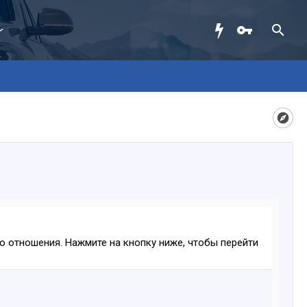
ого отношения. Нажмите на кнопку ниже, чтобы перейти