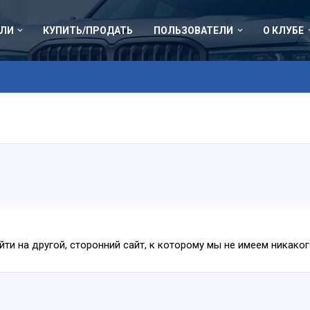
ЛИ
КУПИТЬ/ПРОДАТЬ
ПОЛЬЗОВАТЕЛИ
О КЛУБЕ
ейти на другой, сторонний сайт, к которому мы не имеем никак