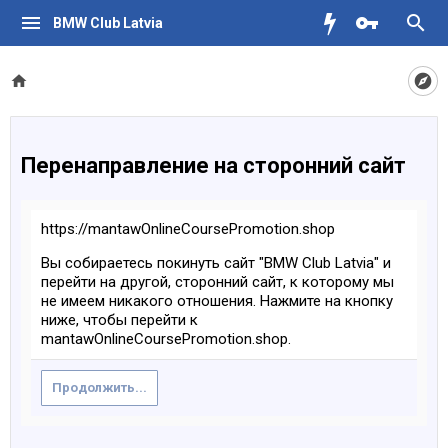
BMW Club Latvia
Перенаправление на сторонний сайт
https://mantawOnlineCoursePromotion.shop
Вы собираетесь покинуть сайт "BMW Club Latvia" и
перейти на другой, сторонний сайт, к которому мы
не имеем никакого отношения. Нажмите на кнопку
ниже, чтобы перейти к
mantawOnlineCoursePromotion.shop.
Продолжить...