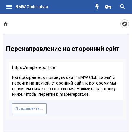
BMW Club Latvia
Перенаправление на сторонний сайт
https://maplereport.de
Вы собираетесь покинуть сайт "BMW Club Latvia" и
перейти на другой, сторонний сайт, к которому мы
не имеем никакого отношения. Нажмите на кнопку
ниже, чтобы перейти к maplereport.de.
Продолжить...