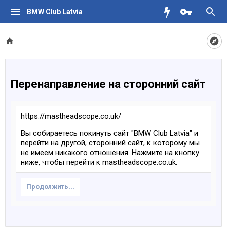
BMW Club Latvia
Перенаправление на сторонний сайт
https://mastheadscope.co.uk/
Вы собираетесь покинуть сайт "BMW Club Latvia" и
перейти на другой, сторонний сайт, к которому мы
не имеем никакого отношения. Нажмите на кнопку
ниже, чтобы перейти к mastheadscope.co.uk.
Продолжить...