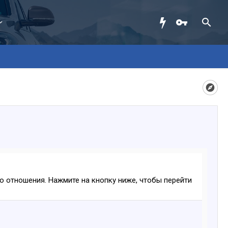
ого отношения. Нажмите на кнопку ниже, чтобы перейти