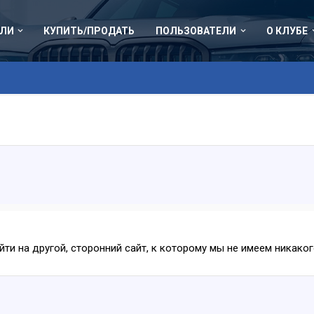
ЛИ
КУПИТЬ/ПРОДАТЬ
ПОЛЬЗОВАТЕЛИ
О КЛУБЕ
ейти на другой, сторонний сайт, к которому мы не имеем никак