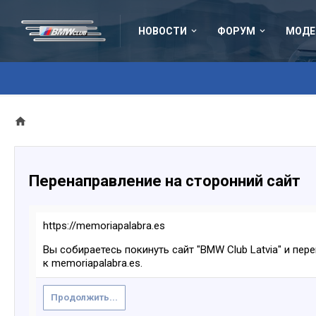
НОВОСТИ
ФОРУМ
МОДЕ
Перенаправление на сторонний сайт
https://memoriapalabra.es
Вы собираетесь покинуть сайт "BMW Club Latvia" и пер
к memoriapalabra.es.
Продолжить...